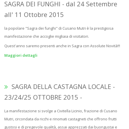
SAGRA DEI FUNGHI - dal 24 Settembre
all' 11 Ottobre 2015
la popolare "Sagra dei funghi" di Cusano Mutri è la prestigiosa
manifestazione che accoglie migliaia di visitatori.
Quest'anno saremo presenti anche in Sagra con Assolute Novità!!!
Maggiori dettagli
SAGRA DELLA CASTAGNA LOCALE -
23/24/25 OTTOBRE 2015 -
La manifestazione si svolge a Civitella Licinio, frazione di Cusano
Mutri, circondata da ricchi e rinomati castagneti che offrono frutti
gustosi e di pregevole qualità, assai apprezzati dai buongustai e