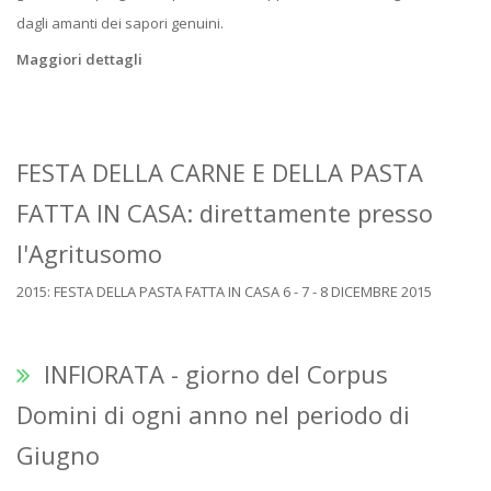
dagli amanti dei sapori genuini.
Maggiori dettagli
FESTA DELLA CARNE E DELLA PASTA
FATTA IN CASA: direttamente presso
l'Agritusomo
2015: FESTA DELLA PASTA FATTA IN CASA 6 - 7 - 8 DICEMBRE 2015
INFIORATA - giorno del Corpus
Domini di ogni anno nel periodo di
Giugno