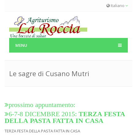
Salta al contenuto principale
Italiano
MENU
Le sagre di Cusano Mutri
prossimo appuntamento:
6-7-8 DICEMBRE 2015:
TERZA FESTA
DELLA PASTA FATTA IN CASA
TERZA FESTA DELLA PASTA FATTA IN CASA