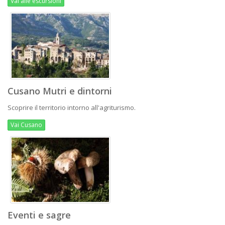
Vai alle escursioni
Cusano Mutri e dintorni
Scoprire il territorio intorno all'agriturismo.
Vai Cusano
Eventi e sagre