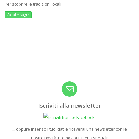
Per scoprire le tradizioni locali
Vai alle sagre
Iscriviti alla newsletter
... oppure inserisci i tuoi dati e riceverai una newsletter con le
nostre novità, promozioni, menu speciali: